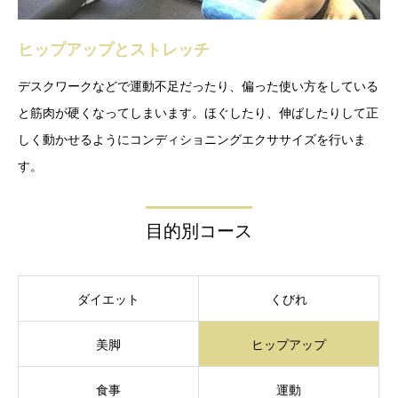
ヒップアップとストレッチ
デスクワークなどで運動不足だったり、偏った使い方をしている
と筋肉が硬くなってしまいます。ほぐしたり、伸ばしたりして正
しく動かせるようにコンディショニングエクササイズを行いま
す。
目的別コース
ダイエット
くびれ
美脚
ヒップアップ
食事
運動