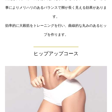
事によりメリハリのあるバランスで脚が長く見える効果がありま
す。
効率的に大殿筋をトレーニングを行い、曲線的な丸みのあるヒッ
プを作ります。
ヒップアップコース