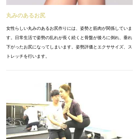
丸みのあるお尻
女性らしい丸みのあるお尻作りには、姿勢と筋肉が関係していま
す。日常生活で姿勢の乱れが長く続くと骨盤が後ろに倒れ、垂れ
下がったお尻になってしまいます。姿勢評価とエクササイズ、ス
トレッチを行います。