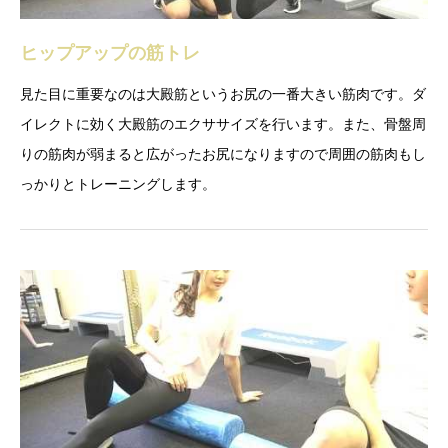
ヒップアップの筋トレ
見た目に重要なのは大殿筋というお尻の一番大きい筋肉です。ダ
イレクトに効く大殿筋のエクササイズを行います。また、骨盤周
りの筋肉が弱まると広がったお尻になりますので周囲の筋肉もし
っかりとトレーニングします。