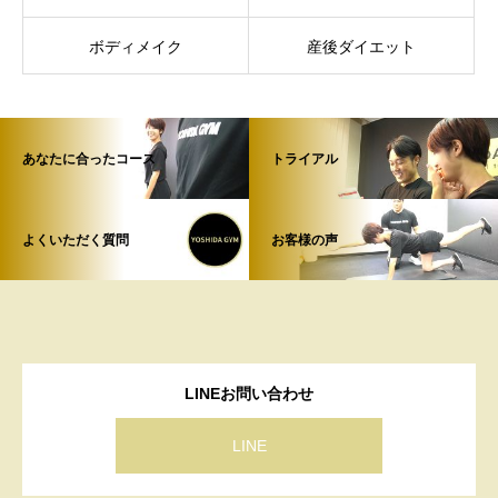
ボディメイク
産後ダイエット
あなたに合ったコース
トライアル
よくいただく質問
お客様の声
LINEお問い合わせ
LINE