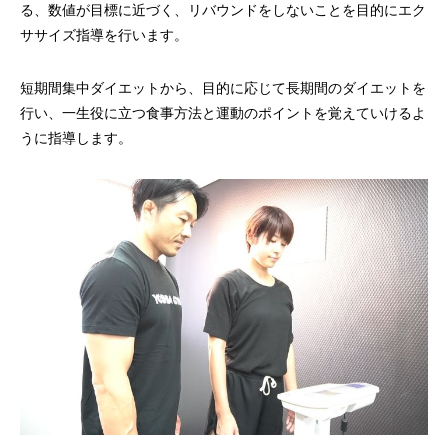
る、数値が目標に近づく、リバウンドをしないことを目的にエク
ササイズ指導を行います。
短期間集中ダイエットから、目的に応じて長期間のダイエットを
行い、一生役に立つ食事方法と運動のポイントを覚えていけるよ
うに指導します。