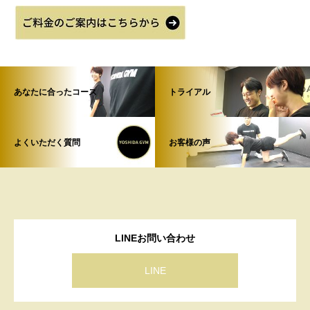
あなたに合ったコース
トライアル
よくいただく質問
お客様の声
LINEお問い合わせ
LINE