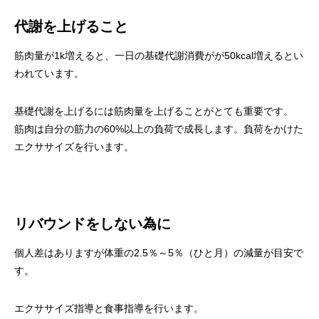
代謝を上げること
筋肉量が1k増えると、一日の基礎代謝消費がが50kcal増えるとい
われています。
基礎代謝を上げるには筋肉量を上げることがとても重要です。
筋肉は自分の筋力の60%以上の負荷で成長します。負荷をかけた
エクササイズを行います。
リバウンドをしない為に
個人差はありますが体重の2.5％～5％（ひと月）の減量が目安で
す。
エクササイズ指導と食事指導を行います。