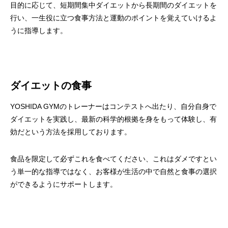
目的に応じて、短期間集中ダイエットから長期間のダイエットを
行い、一生役に立つ食事方法と運動のポイントを覚えていけるよ
うに指導します。
ダイエットの食事
YOSHIDA GYMのトレーナーはコンテストへ出たり、自分自身で
ダイエットを実践し、最新の科学的根拠を身をもって体験し、有
効だという方法を採用しております。
食品を限定して必ずこれを食べてください、これはダメですとい
う単一的な指導ではなく、お客様が生活の中で自然と食事の選択
ができるようにサポートします。