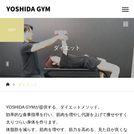
DIET
ダイエット
ダイエット
YOSHIDA GYMが提供する、ダイエットメソッド。
効率的な食事指導を行い、筋肉を増やし代謝を上げて痩せやすく
太りづらい身体を作ります。
体脂肪を減らす、筋肉を増やす、筋力を高める、見た目が良くな