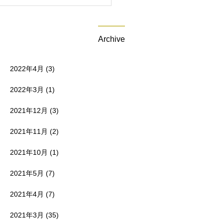
Archive
2022年4月
(3)
2022年3月
(1)
2021年12月
(3)
2021年11月
(2)
2021年10月
(1)
2021年5月
(7)
2021年4月
(7)
2021年3月
(35)