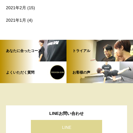
2021年2月
(15)
2021年1月
(4)
あなたに合ったコース
トライアル
よくいただく質問
お客様の声
LINEお問い合わせ
LINE