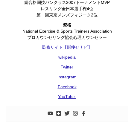
総合格闘技パンクラス2007トーナメントMVP
レスリング全日本選手権4位
第一回東京メンズフィジーク2位
資格
National Exercise & Sports Trainers Association
プロカウンセリング協会心理カウンセラー
監修サイト【脚痩せナビ】
wikipedia
Twitter
Instagram
Facebook
YouTube