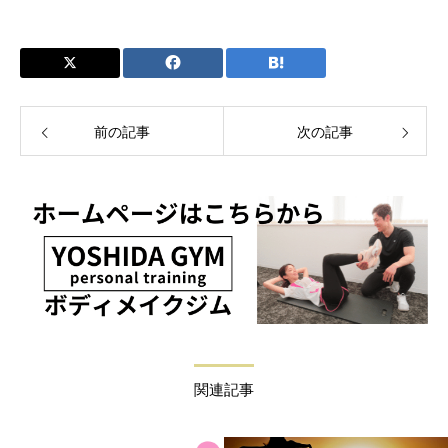
前の記事
次の記事
関連記事