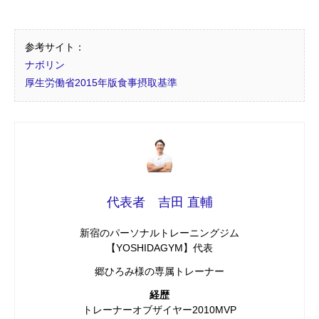
参考サイト：
ナボリン
厚生労働省2015年版食事摂取基準
代表者 吉田 直輔
新宿のパーソナルトレーニングジム
【YOSHIDAGYM】代表
郷ひろみ様の専属トレーナー
経歴
トレーナーオブザイヤー2010MVP