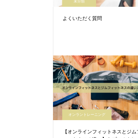
未分類
よくいただく質問
オンラントレーニング
【オンラインフィットネスとジム