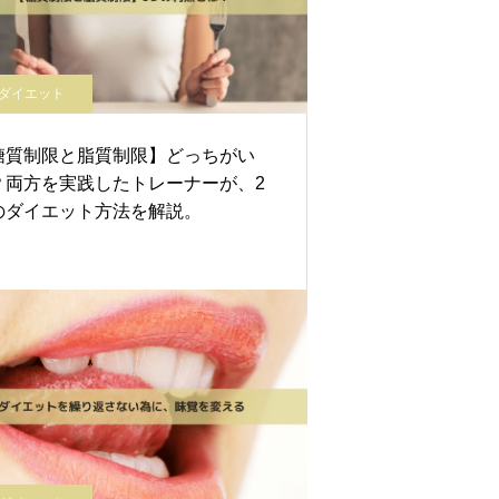
ダイエット
糖質制限と脂質制限】どっちがい
？両方を実践したトレーナーが、2
のダイエット方法を解説。