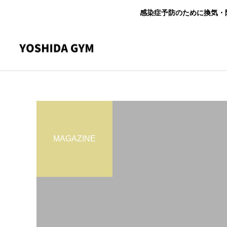
感染症予防のために換気・
MAGAZINE