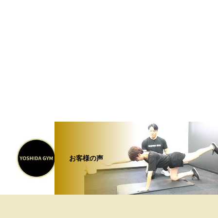
お客様の声