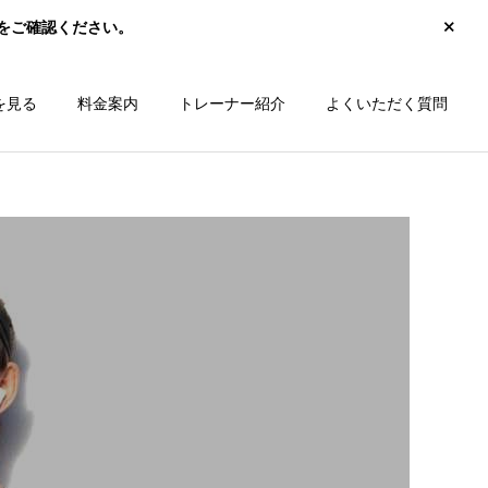
をご確認ください。
を見る
料金案内
トレーナー紹介
よくいただく質問