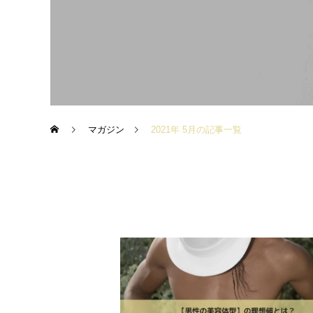
マガジン
2021年 5月の記事一覧