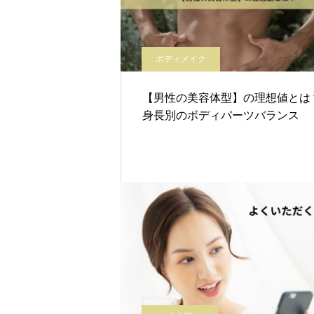
ボディメイク
【男性の美容体型】の理想値とは
身長別のボディパーツバランス