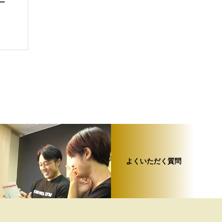
ー
よくいただく質問